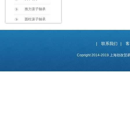
推力滚子轴承
圆柱滚子轴承
|
联系我们
|
客
Copright 2014-2019 上海劲孜贸易