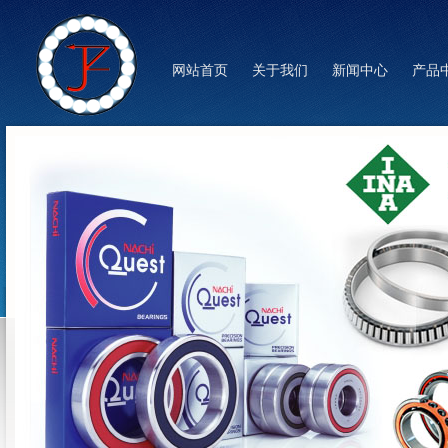
网站首页
关于我们
新闻中心
产品