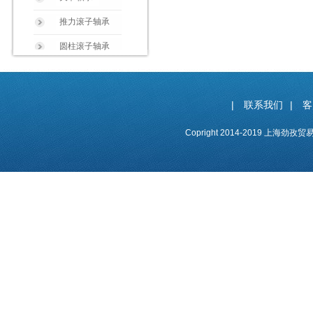
推力滚子轴承
圆柱滚子轴承
|
联系我们
|
客
Copright 2014-2019 上海劲孜贸易