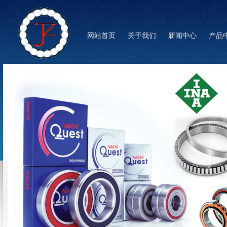
网站首页
关于我们
新闻中心
产品